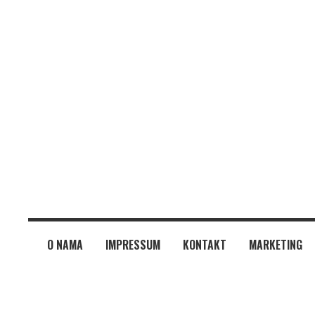
O NAMA
IMPRESSUM
KONTAKT
MARKETING