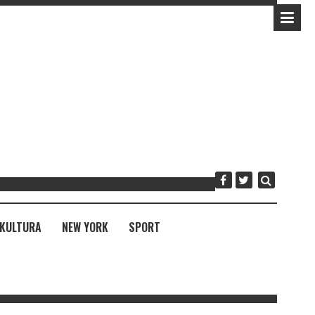
KULTURA
NEW YORK
SPORT