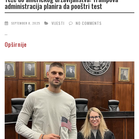
administracija planira da pooštri test
VIJESTI
NO COMMENTS
SEPTEMBER 8, 2025
...
Opširnije