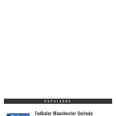
POPULARNO
Fudbaler Manchester Uniteda