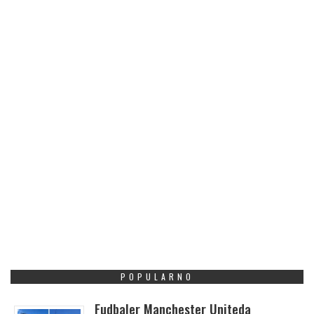
POPULARNO
Fudbaler Manchester Uniteda