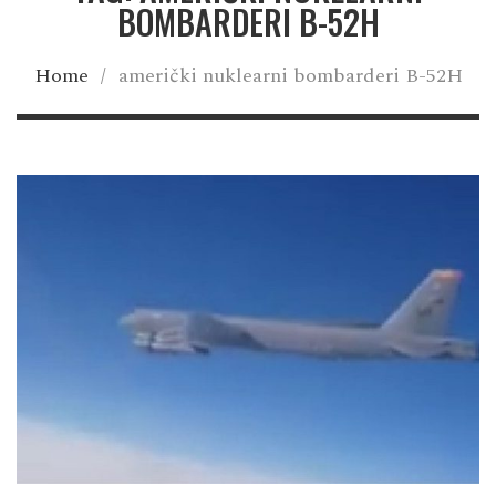
BOMBARDERI B-52H
Home
/
američki nuklearni bombarderi B-52H