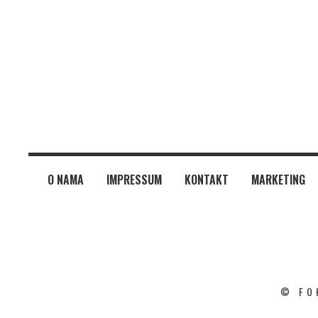
O NAMA
IMPRESSUM
KONTAKT
MARKETING
© FO