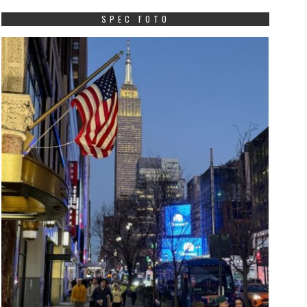
SPEC FOTO