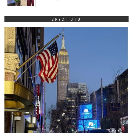
SPEC FOTO