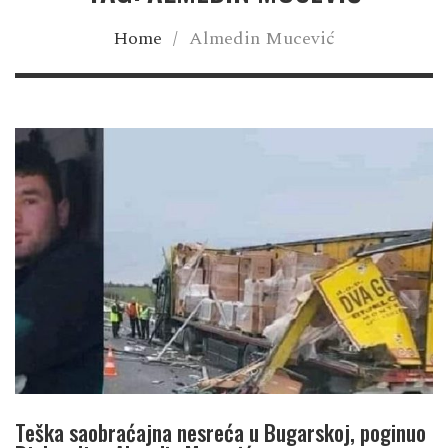
Home
/
Almedin Mucević
Teška saobraćajna nesreća u Bugarskoj, poginuo