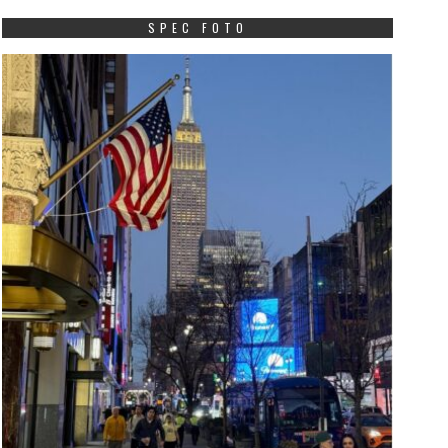
SPEC FOTO