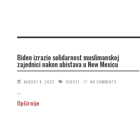
Biden izrazio solidarnost muslimanskoj
zajednici nakon ubistava u New Mexicu
AUGUST 8, 2022
VIJESTI
NO COMMENTS
...
Opširnije