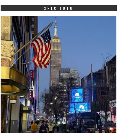
SPEC FOTO