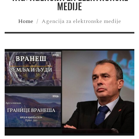
MEDIJE
Home
/
Agencija za elektronske medije