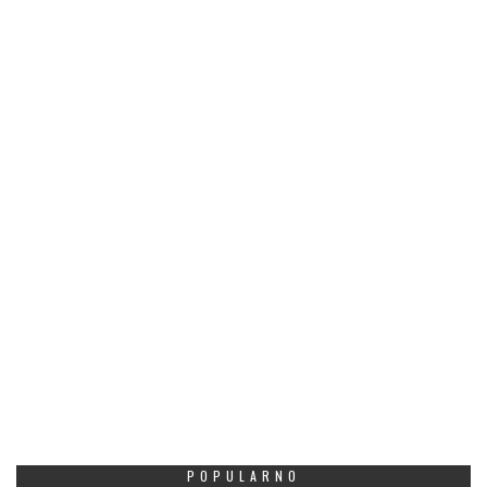
POPULARNO