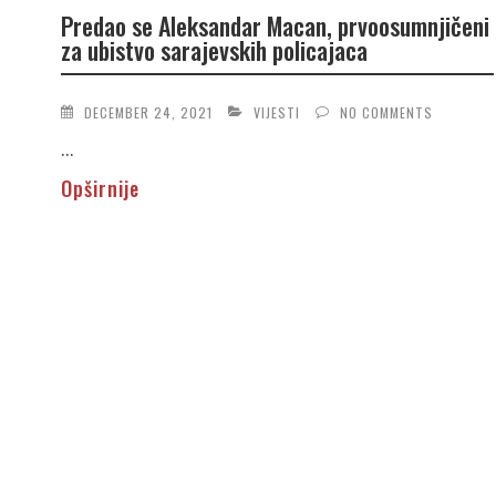
Predao se Aleksandar Macan, prvoosumnjičeni
za ubistvo sarajevskih policajaca
DECEMBER 24, 2021
VIJESTI
NO COMMENTS
...
Opširnije