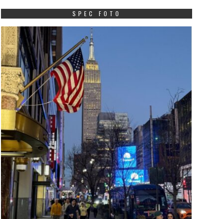
SPEC FOTO