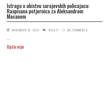
Istraga o ubistvu sarajevskih policajaca:
Raspisana potjernica za Aleksandrom
Macanom
NOVEMBER 16, 2021
VIJESTI
NO COMMENTS
...
Opširnije