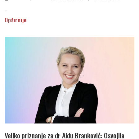
...
Opširnije
Veliko priznanje za dr Aidu Branković: Osvojila