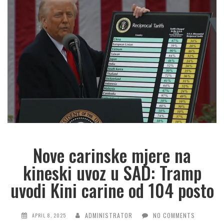
Nove carinske mjere na
kineski uvoz u SAD: Tramp
uvodi Kini carine od 104 posto
ADMINISTRATOR
NO COMMENTS
APRIL 8, 2025