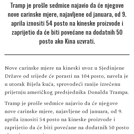
Tramp je prošle sedmice najavio da će njegove
nove carinske mjere, najavljene od januara, od 9.
aprila iznositi 54 posto na kineske proizvode i
zaprijetio da će biti povećane na dodatnih 50
posto ako Kina uzvrati.
Nove carinske mjere na kineski uvoz u Sjedinjene
Države od srijede će porasti na 104 posto, navela je
u utorak Bijela kuća, sprovodeći ranije izrečenu
prijetnju američkog predsjednika Donalda Trampa.
Tramp je prošle sedmice najavio da će njegove
nove carinske mjere, najavljene od januara, od 9.
aprila iznositi 54 posto na kineske proizvode i
zaprijetio da će biti povećane na dodatnih 50 posto